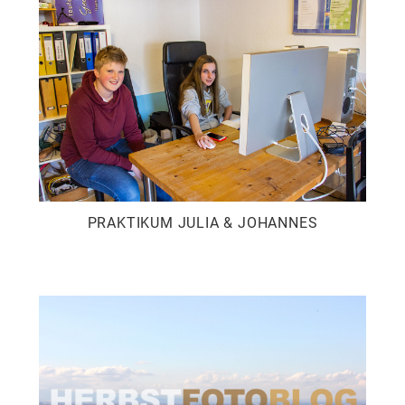
PRAKTIKUM JULIA & JOHANNES