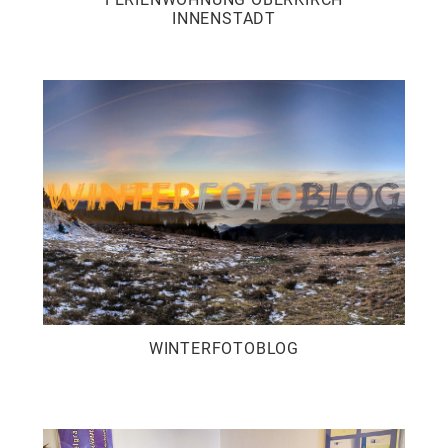
INNENSTADT
WINTERFOTOBLOG