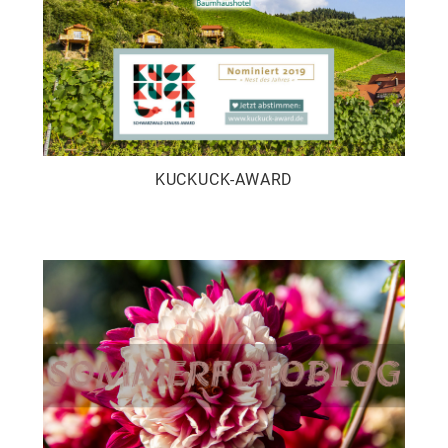
KUCKUCK-AWARD