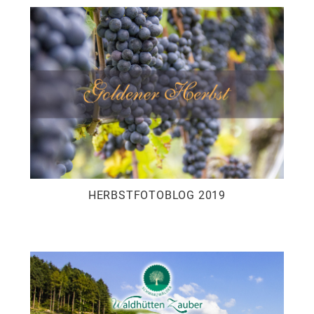
HERBSTFOTOBLOG 2019