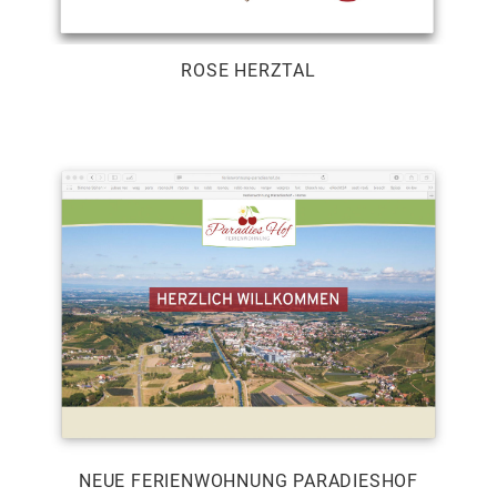
ROSE HERZTAL
NEUE FERIENWOHNUNG PARADIESHOF