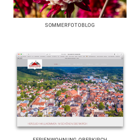
SOMMERFOTOBLOG
FERIENWOHNUNG OBERKIRCH