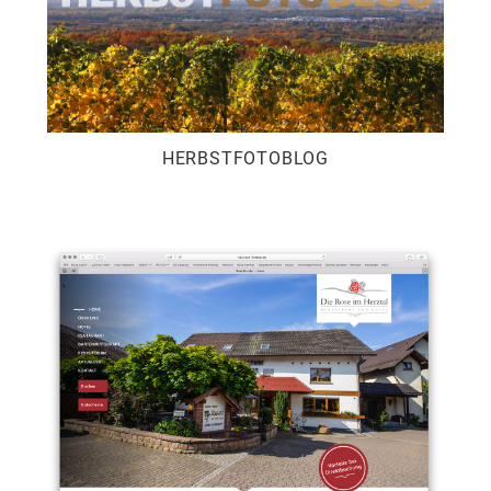
HERBSTFOTOBLOG