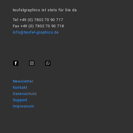
teufelgraphics ist stets für Sie da
Tel +49 (0) 7802 70 90 717
Fax +49 (0) 7802 70 90 718
info@teufel-graphics.de
Newsletter
Kontakt
Datenschutz
Support
Impressum