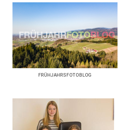
FRÜHJAHRSFOTOBLOG