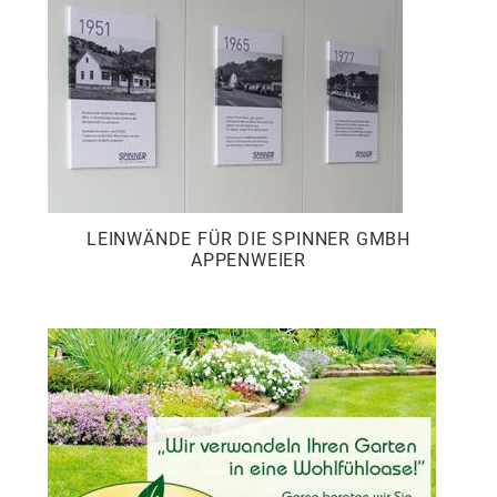
LEINWÄNDE FÜR DIE SPINNER GMBH
APPENWEIER