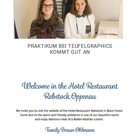
PRAKTIKUM BEI TEUFELGRAPHICS
KOMMT GUT AN