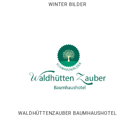
WINTER BILDER
WALDHÜTTENZAUBER BAUMHAUSHOTEL