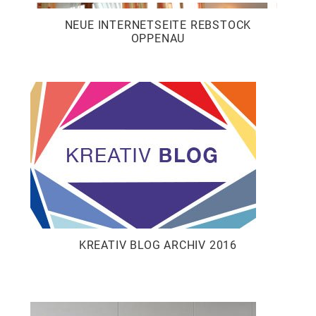
NEUE INTERNETSEITE REBSTOCK
OPPENAU
KREATIV BLOG ARCHIV 2016