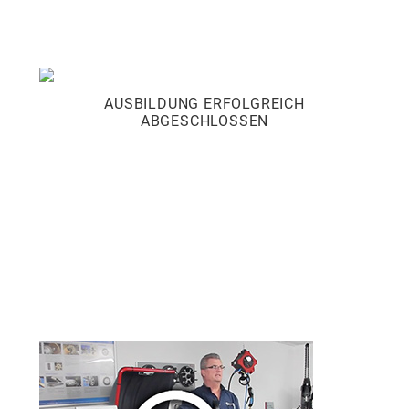
" />
AUSBILDUNG ERFOLGREICH
ABGESCHLOSSEN