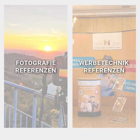
FOTOGRAFIE
WERBETECHNIK
REFERENZEN
REFERENZEN