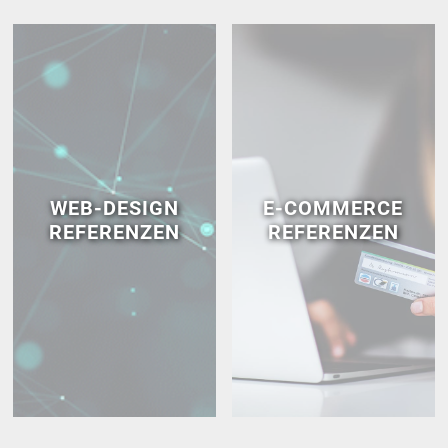
WEB-DESIGN
E-COMMERCE
REFERENZEN
REFERENZEN