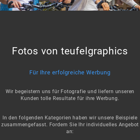
Fotos von teufelgraphics
Für Ihre erfolgreiche Werbung
Wir begeistern uns für Fotografie und liefern unseren
Kunden
tolle Resultate für ihre Werbung.
In den folgenden Kategorien haben wir unsere Beispiele
zusammengefasst.
Fordern Sie Ihr individuelles Angebot
an: