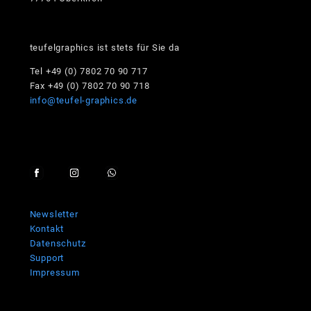
teufelgraphics ist stets für Sie da
Tel +49 (0) 7802 70 90 717
Fax +49 (0) 7802 70 90 718
info@teufel-graphics.de
Newsletter
Kontakt
Datenschutz
Support
Impressum