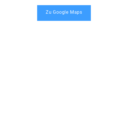
Zu Google Maps