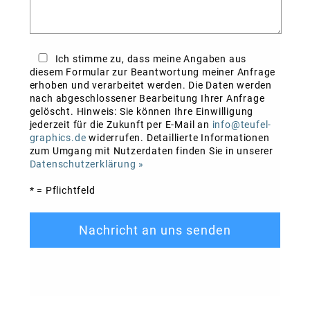
Ich stimme zu, dass meine Angaben aus
diesem Formular zur Beantwortung meiner Anfrage
erhoben und verarbeitet werden. Die Daten werden
nach abgeschlossener Bearbeitung Ihrer Anfrage
gelöscht. Hinweis: Sie können Ihre Einwilligung
jederzeit für die Zukunft per E-Mail an
info@teufel-
graphics.de
widerrufen. Detaillierte Informationen
zum Umgang mit Nutzerdaten finden Sie in unserer
Datenschutzerklärung »
* = Pflichtfeld
Nachricht an uns senden
Bitte nicht ausfüllen