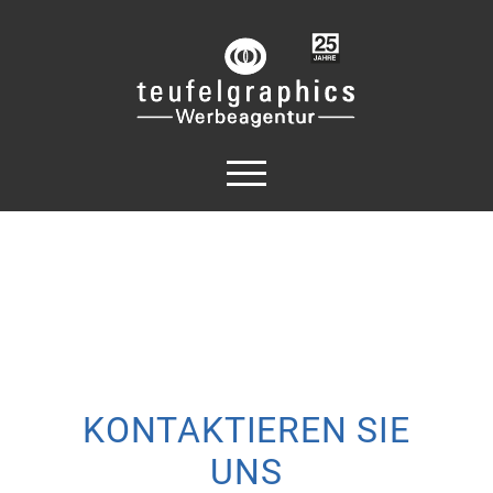
KONTAKTIEREN SIE
UNS