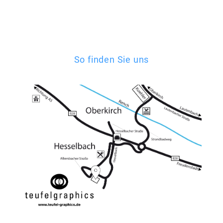
So finden Sie uns