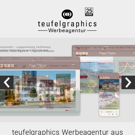
teufelgraphics Werbeagentur aus