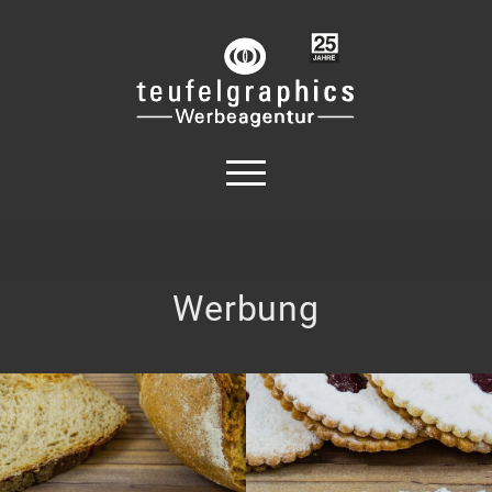
Werbung