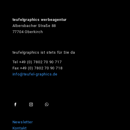
teufelgraphics werbeagentur
Albersbacher Straße 88
77704 Oberkirch
teufelgraphics ist stets für Sie da
Tel +49 (0) 7802 70 90 717
Fax +49 (0) 7802 70 90 718
info@teufel-graphics.de
Newsletter
Kontakt