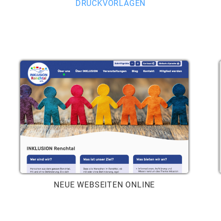
DRUCKVORLAGEN
NEUE WEBSEITEN ONLINE