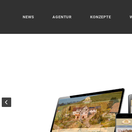
NEWS
AGENTUR
KONZEPTE