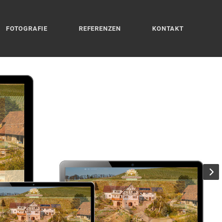
FOTOGRAFIE
REFERENZEN
KONTAKT