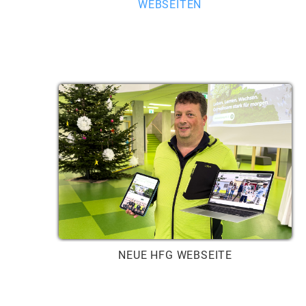
WEBSEITEN
NEUE HFG WEBSEITE