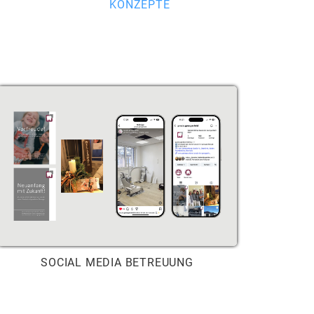
KONZEPTE
SOCIAL MEDIA BETREUUNG