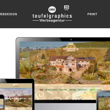
WEBDESIGN
PRINT