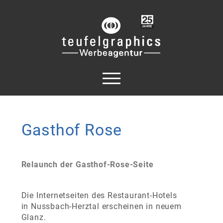
Gasthof Rose
Relaunch der Gasthof-Rose-Seite
Die Internetseiten des Restaurant-Hotels
in Nussbach-Herztal erscheinen in neuem
Glanz.