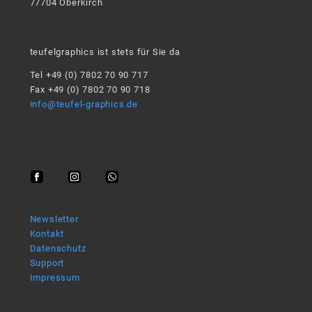
77704 Oberkirch
teufelgraphics ist stets für Sie da
Tel +49 (0) 7802 70 90 717
Fax +49 (0) 7802 70 90 718
info@teufel-graphics.de
Newsletter
Kontakt
Datenschutz
Support
Impressum