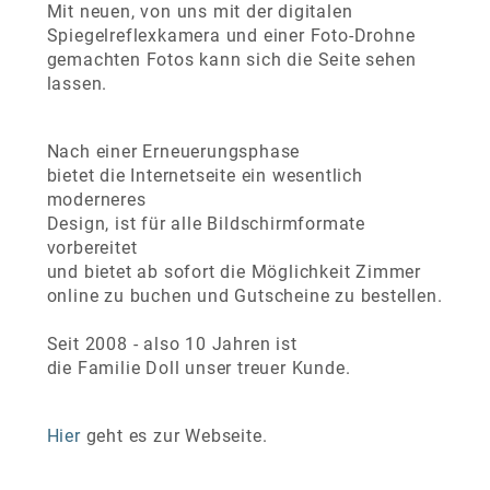
Mit neuen, von uns mit der digitalen
Spiegelreflexkamera und einer Foto-Drohne
gemachten Fotos kann sich die Seite sehen
lassen.
Nach einer Erneuerungsphase
bietet die Internetseite ein wesentlich
moderneres
Design, ist für alle Bildschirmformate
vorbereitet
und bietet ab sofort die Möglichkeit Zimmer
online zu buchen und Gutscheine zu bestellen.
Seit 2008 - also 10 Jahren ist
die Familie Doll unser treuer Kunde.
Hier
geht es zur Webseite.