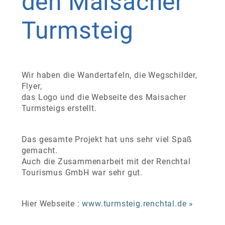
den
Maisacher
Turmsteig
Wir haben die Wandertafeln, die Wegschilder,
Flyer,
das Logo und die Webseite des Maisacher
Turmsteigs erstellt.
Das gesamte Projekt hat uns sehr viel Spaß
gemacht.
Auch die Zusammenarbeit mit der Renchtal
Tourismus GmbH war sehr gut.
Hier Webseite :
www.turmsteig.renchtal.de »