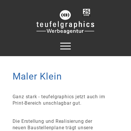
Maler Klein
Ganz stark - teufelgraphics jetzt auch im
Print-Bereich unschlagbar gut.
Die Erstellung und Realisierung der
neuen Baustellenplane trägt unsere