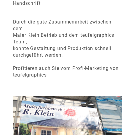
Handschrift.
Durch die gute Zusammenarbeit zwischen
dem
Maler Klein Betrieb und dem teufelgraphics
Team,
konnte Gestaltung und Produktion schnell
durchgeführt werden.
Profitieren auch Sie vom Profi-Marketing von
teufelgraphics