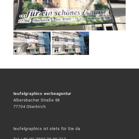
teufelgraphics werbeagentur
Albersbacher Straße 88
77704 Oberkirch
teufelgraphics ist stets für Sie da