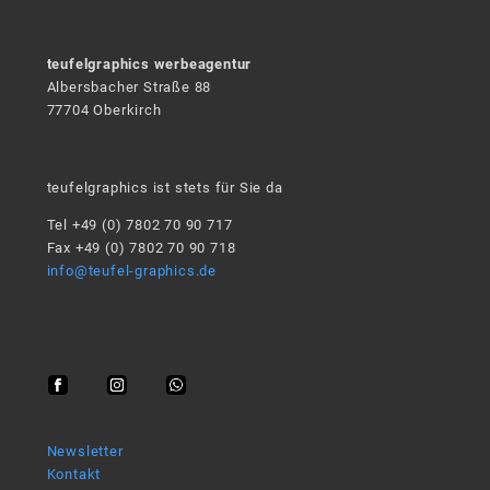
teufelgraphics werbeagentur
Albersbacher Straße 88
77704 Oberkirch
teufelgraphics ist stets für Sie da
Tel +49 (0) 7802 70 90 717
Fax +49 (0) 7802 70 90 718
info@teufel-graphics.de
Newsletter
Kontakt