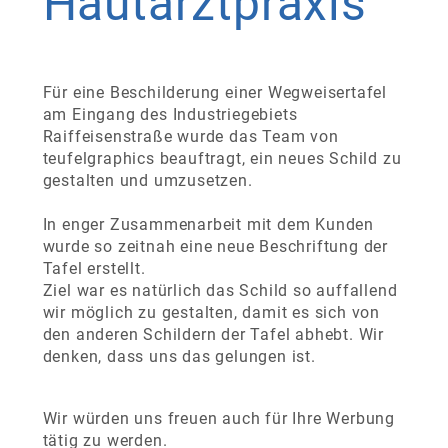
Hautarztpraxis
Für eine Beschilderung einer Wegweisertafel
am Eingang des Industriegebiets
Raiffeisenstraße wurde das Team von
teufelgraphics beauftragt, ein neues Schild zu
gestalten und umzusetzen.
In enger Zusammenarbeit mit dem Kunden
wurde so zeitnah eine neue Beschriftung der
Tafel erstellt.
Ziel war es natürlich das Schild so auffallend
wir möglich zu gestalten, damit es sich von
den anderen Schildern der Tafel abhebt. Wir
denken, dass uns das gelungen ist.
Wir würden uns freuen auch für Ihre Werbung
tätig zu werden.