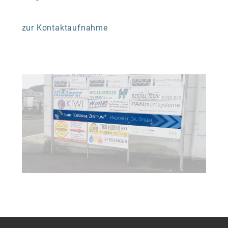
zur Kontaktaufnahme