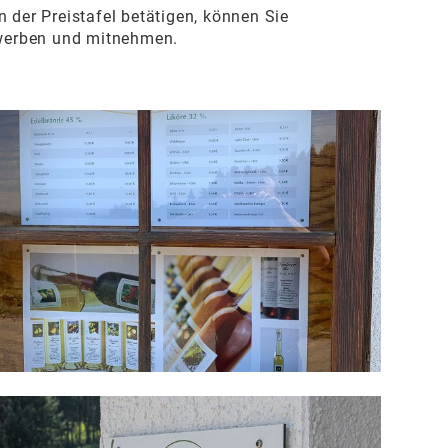
 der Preistafel betätigen, können Sie
rwerben und mitnehmen.