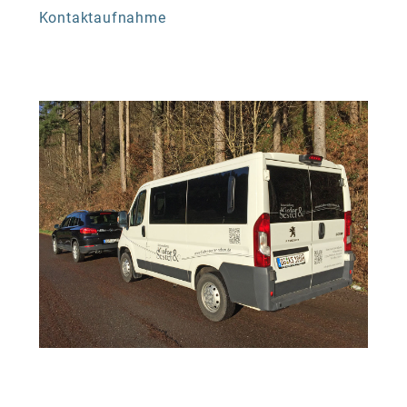
Kontaktaufnahme