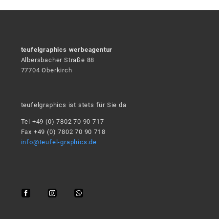
teufelgraphics werbeagentur
Albersbacher Straße 88
77704 Oberkirch
teufelgraphics ist stets für Sie da
Tel +49 (0) 7802 70 90 717
Fax +49 (0) 7802 70 90 718
info@teufel-graphics.de