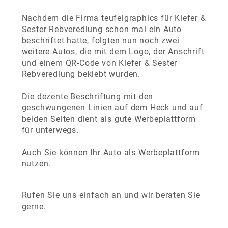
Nachdem die Firma teufelgraphics für Kiefer &
Sester Rebveredlung schon mal ein Auto
beschriftet hatte, folgten nun noch zwei
weitere Autos, die mit dem Logo, der Anschrift
und einem QR-Code von Kiefer & Sester
Rebveredlung beklebt wurden.
Die dezente Beschriftung mit den
geschwungenen Linien auf dem Heck und auf
beiden Seiten dient als gute Werbeplattform
für unterwegs.
Auch Sie können Ihr Auto als Werbeplattform
nutzen.
Rufen Sie uns einfach an und wir beraten Sie
gerne.