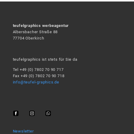
teufelgraphics werbeagentur
Albersbacher Straße 88
77704 Oberkirch
teufelgraphics ist stets für Sie da
Tel +49 (0) 7802 70 90 717
Fax +49 (0) 7802 70 90 718
info@teufel-graphics.de
Newsletter