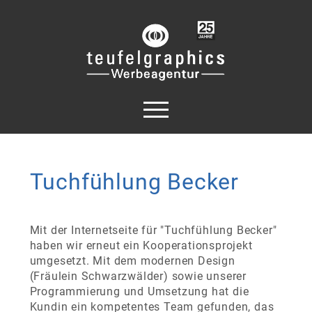
Tuchfühlung Becker
Mit der Internetseite für "Tuchfühlung Becker"
haben wir erneut ein Kooperationsprojekt
umgesetzt. Mit dem modernen Design
(Fräulein Schwarzwälder) sowie unserer
Programmierung und Umsetzung hat die
Kundin ein kompetentes Team gefunden, das