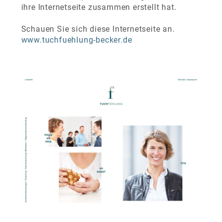
ihre Internetseite zusammen erstellt hat.
Schauen Sie sich diese Internetseite an.
www.tuchfuehlung-becker.de