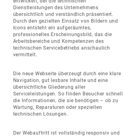
entwickelt, der die technischen
Dienstleistungen des Unternehmens
übersichtlich und verständlich präsentiert.
Durch den gezielten Einsatz von Bildern und
Icons entsteht ein aufgeräumtes,
professionelles Erscheinungsbild, das die
Arbeitsbereiche und Kompetenzen des
technischen Servicebetriebs anschaulich
vermittelt.
Die neue Webseite überzeugt durch eine klare
Navigation, gut lesbare Inhalte und eine
übersichtliche Gliederung aller
Serviceleistungen. So finden Besucher schnell
die Informationen, die sie benötigen – ob zu
Wartung, Reparaturen oder speziellen
technischen Lösungen.
Der Webauftritt ist vollständig responsiv und