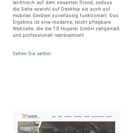
technisch auf dem neuesten Stand, sodass
die Seite sowohl auf Desktop als auch auf
mobilen Geräten zuverlässig funktioniert. Das
Ergebnis ist eine moderne, leicht pflegbare
Webseite, die die TS Hugerei GmbH zeitgemäß
und professionell repräsentiert.
Sehen Sie selbst