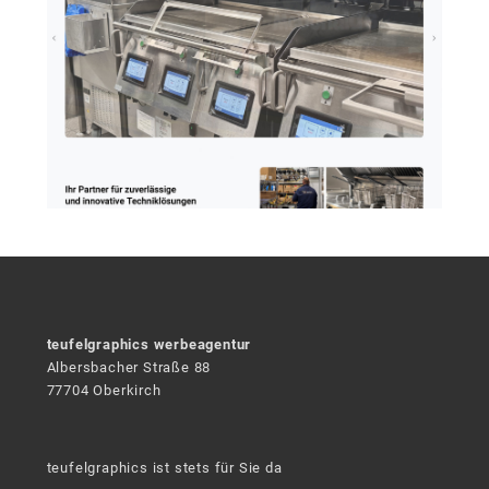
teufelgraphics werbeagentur
Albersbacher Straße 88
77704 Oberkirch
teufelgraphics ist stets für Sie da