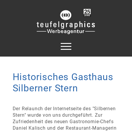
Historisches Gasthaus
Silberner Stern
Der Relaunch der Internetseite des "Silbernen
Stern" wurde von uns durchgeführt. Zur
Zufriedenheit des neuen Gastronomie-Chefs
Daniel Kalisch und der Restaurant-Managerin