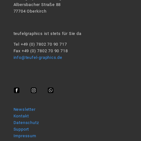
Albersbacher Straße 88
77704 Oberkirch
teufelgraphics ist stets für Sie da
Tel +49 (0) 7802 70 90 717
Fax +49 (0) 7802 70 90 718
info@teufel-graphics.de
Newsletter
Kontakt
Datenschutz
Support
Impressum