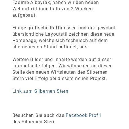
Fadime Albayrak, haben wir den neuen
Webauftritt innerhalb von 2 Wochen
aufgebaut.
Einige grafische Raffinessen und der gewohnt
übersichtliche Layoutstil zeichnen diese neue
Homepage, welche sich technisch auf dem
allerneuesten Stand befindet, aus.
Weitere Bilder und Inhalte werden auf dieser
Internetseite folgen. Wir wünschen an dieser
Stelle den neuen Wirtsleuten des Silbernen
Stern viel Erfolg bei diesem neuen Projekt.
Link zum Silbernen Stern
Besuchen Sie auch das
Facebook Profil
des Silbernen Stern.