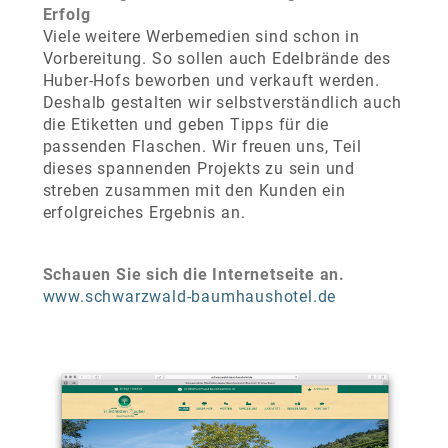
Erfolg
Viele weitere Werbemedien sind schon in
Vorbereitung. So sollen auch Edelbrände des
Huber-Hofs beworben und verkauft werden.
Deshalb gestalten wir selbstverständlich auch
die Etiketten und geben Tipps für die
passenden Flaschen. Wir freuen uns, Teil
dieses spannenden Projekts zu sein und
streben zusammen mit den Kunden ein
erfolgreiches Ergebnis an.
Schauen Sie sich die Internetseite an.
www.schwarzwald-baumhaushotel.de