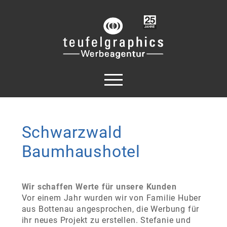
Schwarzwald
Baumhaushotel
Wir schaffen Werte für unsere Kunden
Vor einem Jahr wurden wir von Familie Huber
aus Bottenau angesprochen, die Werbung für
ihr neues Projekt zu erstellen. Stefanie und