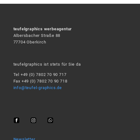
teufelgraphics werbeagentur
Albersbacher Straße 88
77704 Oberkirch
teufelgraphics ist stets für Sie da
Tel +49 (0) 7802 70 90 717
Fax +49 (0) 7802 70 90 718
info@teufel-graphics.de
Newsletter