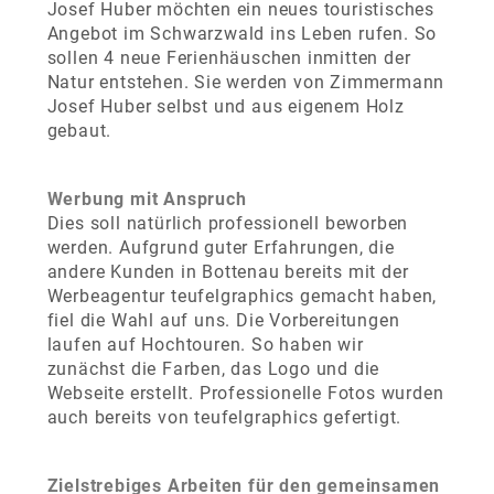
Josef Huber möchten ein neues touristisches
Angebot im Schwarzwald ins Leben rufen. So
sollen 4 neue Ferienhäuschen inmitten der
Natur entstehen. Sie werden von Zimmermann
Josef Huber selbst und aus eigenem Holz
gebaut.
Werbung mit Anspruch
Dies soll natürlich professionell beworben
werden. Aufgrund guter Erfahrungen, die
andere Kunden in Bottenau bereits mit der
Werbeagentur teufelgraphics gemacht haben,
fiel die Wahl auf uns. Die Vorbereitungen
laufen auf Hochtouren. So haben wir
zunächst die Farben, das Logo und die
Webseite erstellt. Professionelle Fotos wurden
auch bereits von teufelgraphics gefertigt.
Zielstrebiges Arbeiten für den gemeinsamen