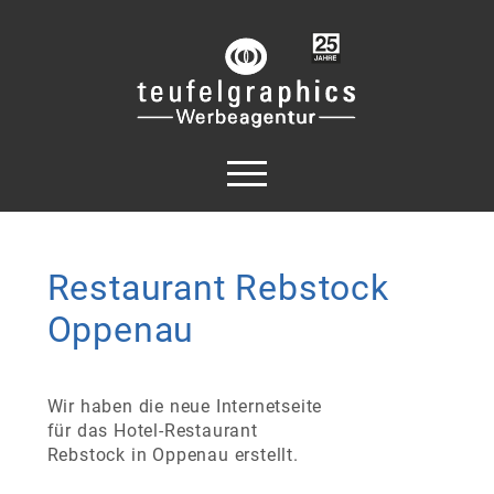
Restaurant Rebstock
Oppenau
Wir haben die neue Internetseite
für das Hotel-Restaurant
Rebstock in Oppenau erstellt.