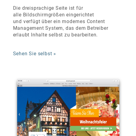
Die dreisprachige Seite ist für
alle Bildschirmgrößen eingerichtet
und verfügt über ein modernes Content
Management System, das dem Betreiber
erlaubt Inhalte selbst zu bearbeiten.
Sehen Sie selbst »