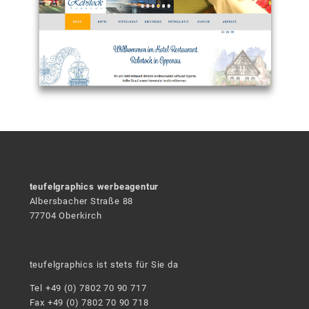
teufelgraphics werbeagentur
Albersbacher Straße 88
77704 Oberkirch
teufelgraphics ist stets für Sie da
Tel +49 (0) 7802 70 90 717
Fax +49 (0) 7802 70 90 718