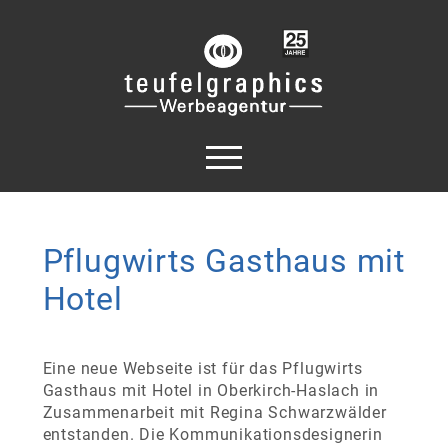
Pflugwirts Gasthaus mit
Hotel
Eine neue Webseite ist für das Pflugwirts
Gasthaus mit Hotel in Oberkirch-Haslach in
Zusammenarbeit mit Regina Schwarzwälder
entstanden. Die Kommunikationsdesignerin