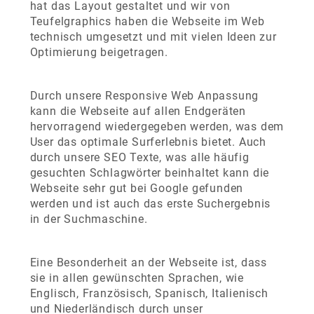
hat das Layout gestaltet und wir von
Teufelgraphics haben die Webseite im Web
technisch umgesetzt und mit vielen Ideen zur
Optimierung beigetragen.
Durch unsere Responsive Web Anpassung
kann die Webseite auf allen Endgeräten
hervorragend wiedergegeben werden, was dem
User das optimale Surferlebnis bietet. Auch
durch unsere SEO Texte, was alle häufig
gesuchten Schlagwörter beinhaltet kann die
Webseite sehr gut bei Google gefunden
werden und ist auch das erste Suchergebnis
in der Suchmaschine.
Eine Besonderheit an der Webseite ist, dass
sie in allen gewünschten Sprachen, wie
Englisch, Französisch, Spanisch, Italienisch
und Niederländisch durch unser