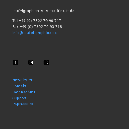
teufelgraphics ist stets für Sie da
Tel +49 (0) 7802 70 90 717
Fax +49 (0) 7802 70 90 718
info@teufel-graphics.de
Newsletter
Kontakt
Datenschutz
Support
Impressum