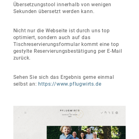
Übersetzungstool innerhalb von wenigen
Sekunden übersetzt werden kann.
Nicht nur die Webseite ist durch uns top
optimiert, sondern auch auf das
Tischreservierungsformular kommt eine top
gestylte Reservierungsbestätigung per E-Mail
zurück.
Sehen Sie sich das Ergebnis gerne einmal
selbst an:
https://www.pflugwirts.de