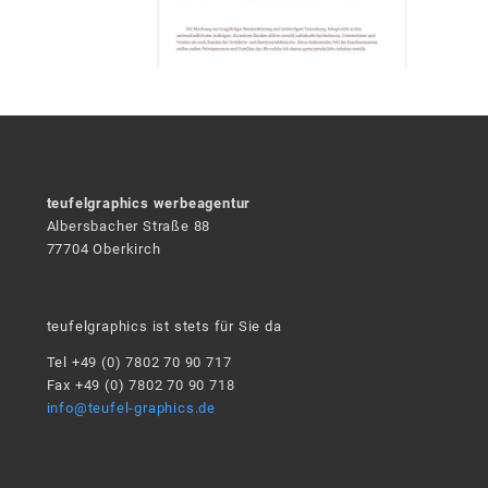
teufelgraphics werbeagentur
Albersbacher Straße 88
77704 Oberkirch
teufelgraphics ist stets für Sie da
Tel +49 (0) 7802 70 90 717
Fax +49 (0) 7802 70 90 718
info@teufel-graphics.de