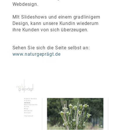
Webdesign.
MIt Slideshows und einem gradlinigem
Design, kann unsere Kundin wiederum
ihre Kunden von sich überzeugen.
Sehen Sie sich die Seite selbst an:
www.naturgeprägt.de