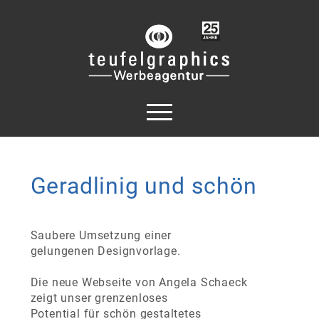
Geradlinig und schön
Saubere Umsetzung einer
gelungenen Designvorlage.
Die neue Webseite von Angela Schaeck
zeigt unser grenzenloses
Potential für schön gestaltetes