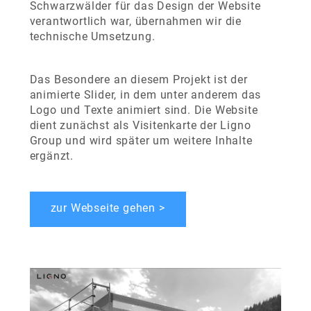
Schwarzwälder für das Design der Website
verantwortlich war, übernahmen wir die
technische Umsetzung.
Das Besondere an diesem Projekt ist der
animierte Slider, in dem unter anderem das
Logo und Texte animiert sind. Die Website
dient zunächst als Visitenkarte der Ligno
Group und wird später um weitere Inhalte
ergänzt.
zur Webseite gehen >