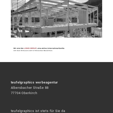
teufelgraphics werbeagentur
Albersbacher Straße 88
77704 Oberkirch
teufelgraphics ist stets für Sie da