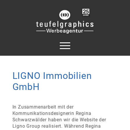
LIGNO Immobilien
GmbH
In Zusammenarbeit mit der
Kommunikationsdesignerin Regina
Schwarzwälder haben wir die Website der
Ligno Group realisiert. Während Regina