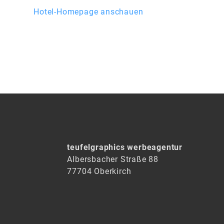
Hotel-Homepage anschauen
teufelgraphics werbeagentur
Albersbacher Straße 88
77704 Oberkirch