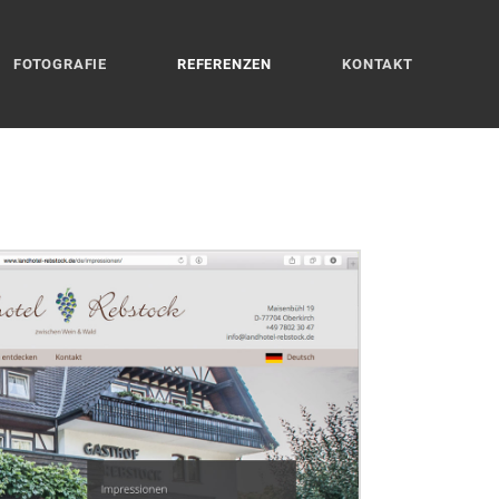
FOTOGRAFIE
REFERENZEN
KONTAKT