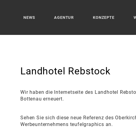
NEWS
AGENTUR
KONZEPTE
Landhotel Rebstock
Wir haben die Internetseite des Landhotel Rebsto
Bottenau erneuert.
Sehen Sie sich diese neue Referenz des Oberkirc
Werbeunternehmens teufelgraphics an.