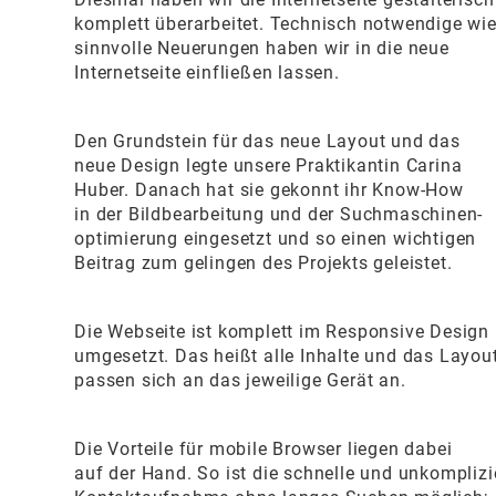
komplett überarbeitet. Technisch notwendige wi
sinnvolle Neuerungen haben wir in die neue
Internetseite einfließen lassen.
Den Grundstein für das neue Layout und das
neue Design legte unsere Praktikantin Carina
Huber. Danach hat sie gekonnt ihr Know-How
in der Bildbearbeitung und der Suchmaschinen-
optimierung eingesetzt und so einen wichtigen
Beitrag zum gelingen des Projekts geleistet.
Die Webseite ist komplett im Responsive Design
umgesetzt. Das heißt alle Inhalte und das Layou
passen sich an das jeweilige Gerät an.
Die Vorteile für mobile Browser liegen dabei
auf der Hand. So ist die schnelle und unkomplizi