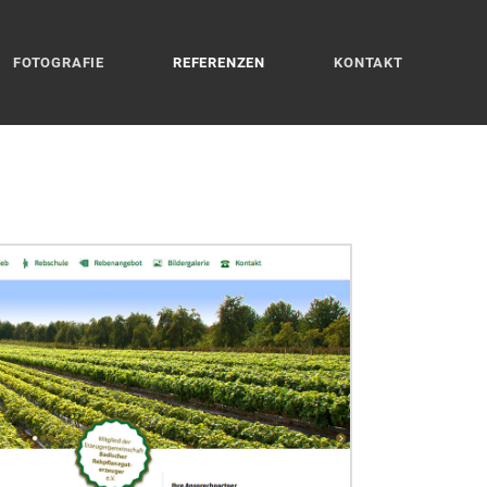
FOTOGRAFIE
REFERENZEN
KONTAKT