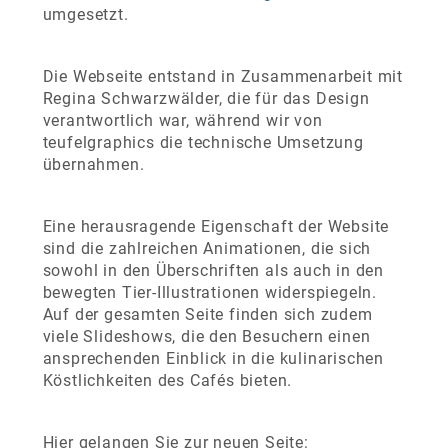
umgesetzt.
Die Webseite entstand in Zusammenarbeit mit
Regina Schwarzwälder, die für das Design
verantwortlich war, während wir von
teufelgraphics die technische Umsetzung
übernahmen.
Eine herausragende Eigenschaft der Website
sind die zahlreichen Animationen, die sich
sowohl in den Überschriften als auch in den
bewegten Tier-Illustrationen widerspiegeln.
Auf der gesamten Seite finden sich zudem
viele Slideshows, die den Besuchern einen
ansprechenden Einblick in die kulinarischen
Köstlichkeiten des Cafés bieten.
Hier gelangen Sie zur neuen Seite: