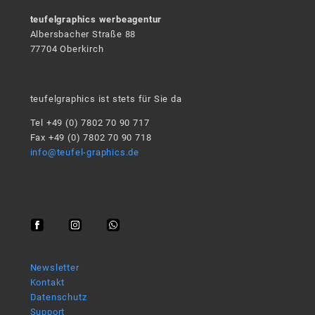
teufelgraphics werbeagentur
Albersbacher Straße 88
77704 Oberkirch
teufelgraphics ist stets für Sie da
Tel +49 (0) 7802 70 90 717
Fax +49 (0) 7802 70 90 718
info@teufel-graphics.de
Newsletter
Kontakt
Datenschutz
Support