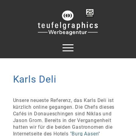
Karls Deli
Unsere neueste Referenz, das Karls Deli ist
kürzlich online gegangen. Die Chefs dieses
Cafés in Donaueschingen sind Niklas und
Jason Grom. Bereits in der Vergangenheit
hatten wir für die beiden Gastronomen die
Internetseite des Hotels
"Burg Aasen"