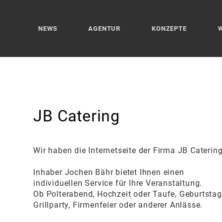
NEWS
AGENTUR
KONZEPTE
JB Catering
Wir haben die Internetseite der Firma JB Catering 
Inhaber Jochen Bähr bietet Ihnen einen
individuellen Service für Ihre Veranstaltung.
Ob Polterabend, Hochzeit oder Taufe, Geburtstag
Grillparty, Firmenfeier oder anderer Anlässe.