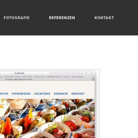
FOTOGRAFIE
REFERENZEN
KONTAKT