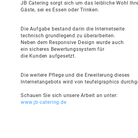
JB Catering sorgt sich um das leibliche Wohl Ihr
Gäste, sei es Essen oder Trinken.
Die Aufgabe bestand darin die Internetseite
technisch grundlegend zu überarbeiten.
Neben dem Responsive Design wurde auch
ein sicheres Bewertungssystem für
die Kunden aufgesetzt.
Die weitere Pflege und die Erweiterung dieses
Internetangebots wird von teufelgraphics durchg
Schauen Sie sich unsere Arbeit an unter:
www.jb-catering.de