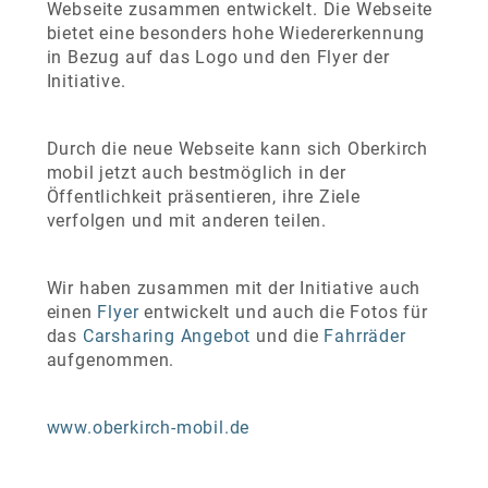
Webseite zusammen entwickelt. Die Webseite
bietet eine besonders hohe Wiedererkennung
in Bezug auf das Logo und den Flyer der
Initiative.
Durch die neue Webseite kann sich Oberkirch
mobil jetzt auch bestmöglich in der
Öffentlichkeit präsentieren, ihre Ziele
verfolgen und mit anderen teilen.
Wir haben zusammen mit der Initiative auch
einen
Flyer
entwickelt und auch die Fotos für
das
Carsharing Angebot
und die
Fahrräder
aufgenommen.
www.oberkirch-mobil.de