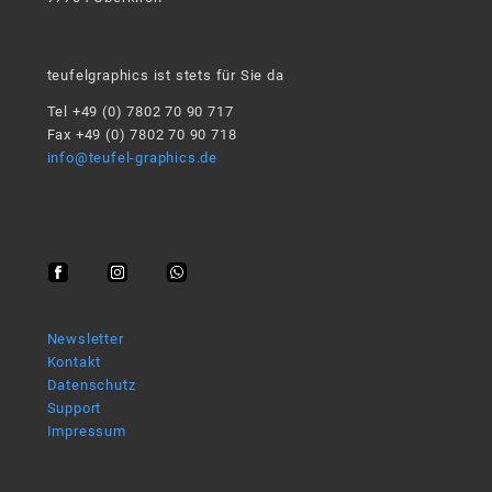
teufelgraphics ist stets für Sie da
Tel +49 (0) 7802 70 90 717
Fax +49 (0) 7802 70 90 718
info@teufel-graphics.de
Newsletter
Kontakt
Datenschutz
Support
Impressum