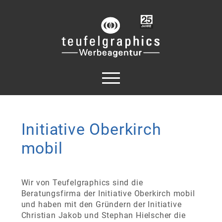
Initiative Oberkirch
mobil
Wir von Teufelgraphics sind die
Beratungsfirma der Initiative Oberkirch mobil
und haben mit den Gründern der Initiative
Christian Jakob und Stephan Hielscher die