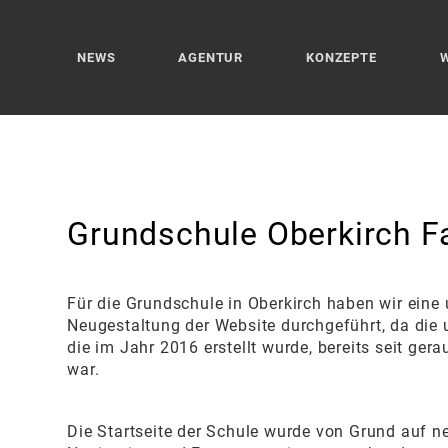
NEWS
AGENTUR
KONZEPTE
Grundschule Oberkirch Fa
Für die Grundschule in Oberkirch haben wir ein
Neugestaltung der Website durchgeführt, da die u
die im Jahr 2016 erstellt wurde, bereits seit gera
war.
Die Startseite der Schule wurde von Grund auf ne