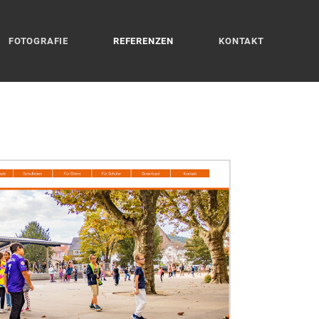
FOTOGRAFIE
REFERENZEN
KONTAKT