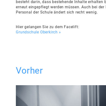
besteht darin, dass bestehende Inhalte erhalten 
erneut eingepflegt werden müssen. Auch bei der 
Personal der Schule ändert sich recht wenig.
Hier gelangen Sie zu dem Facelift:
Grundschule Oberkirch »
Vorher