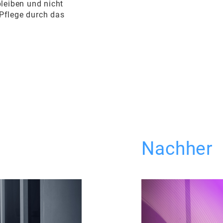
bleiben und nicht
Pflege durch das
Nachher