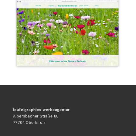
teufelgraphics werbeagentur
Albersbacher Straße 88
77704 Oberkirch