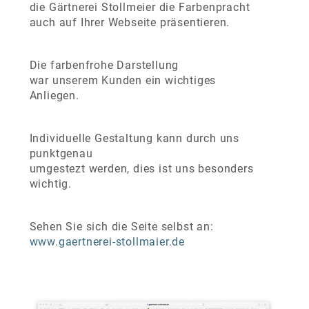
die Gärtnerei Stollmeier die Farbenpracht
auch auf Ihrer Webseite präsentieren.
Die farbenfrohe Darstellung
war unserem Kunden ein wichtiges
Anliegen.
Individuelle Gestaltung kann durch uns
punktgenau
umgestezt werden, dies ist uns besonders
wichtig.
Sehen Sie sich die Seite selbst an:
www.gaertnerei-stollmaier.de