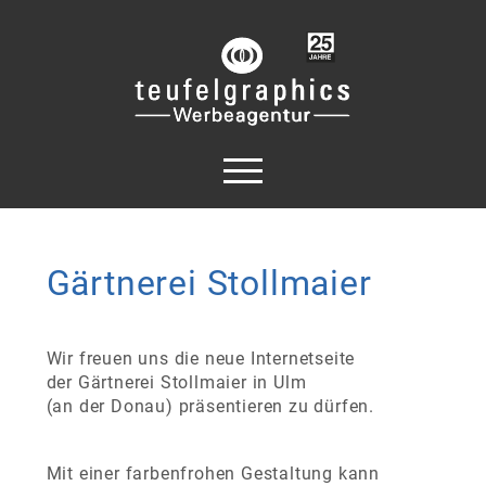
Gärtnerei Stollmaier
Wir freuen uns die neue Internetseite
der Gärtnerei Stollmaier in Ulm
(an der Donau) präsentieren zu dürfen.
Mit einer farbenfrohen Gestaltung kann