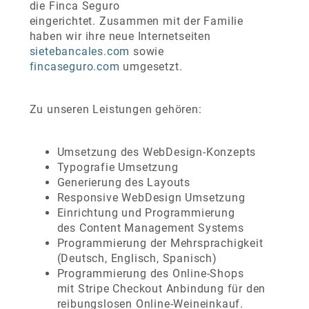
die Finca Seguro
eingerichtet. Zusammen mit der Familie
haben wir ihre neue Internetseiten
sietebancales.com
sowie
fincaseguro.com
umgesetzt.
Zu unseren Leistungen gehören:
Umsetzung des WebDesign-Konzepts
Typografie Umsetzung
Generierung des Layouts
Responsive WebDesign Umsetzung
Einrichtung und Programmierung
des Content Management Systems
Programmierung der Mehrsprachigkeit
(Deutsch, Englisch, Spanisch)
Programmierung des Online-Shops
mit Stripe Checkout Anbindung für den
reibungslosen Online-Weineinkauf.