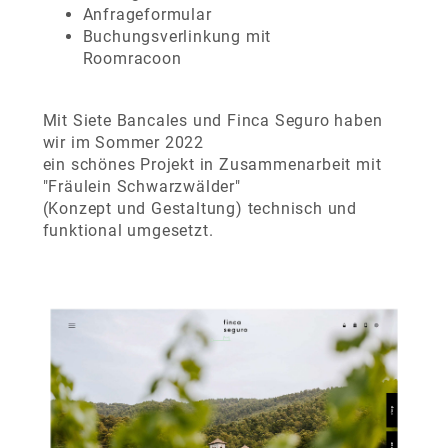
Anfrageformular
Buchungsverlinkung mit
Roomracoon
Mit Siete Bancales und Finca Seguro haben
wir im Sommer 2022
ein schönes Projekt in Zusammenarbeit mit
"Fräulein Schwarzwälder"
(Konzept und Gestaltung) technisch und
funktional umgesetzt.