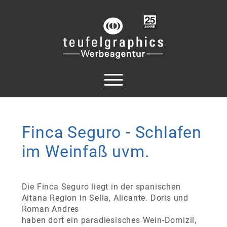
Finca Seguro - Schlafen
im Weinfaß uvm.
Die Finca Seguro liegt in der spanischen
Aitana Region in Sella, Alicante. Doris und
Roman Andres
haben dort ein paradiesisches Wein-Domizil,