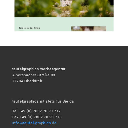
teufelgraphics werbeagentur
Albersbacher Straße 88
77704 Oberkirch
teufelgraphics ist stets für Sie da
Tel +49 (0) 7802 70 90 717
Fax +49 (0) 7802 70 90 718
info@teufel-graphics.de