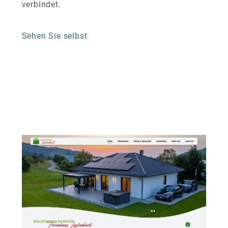
verbindet.
Sehen Sie selbst