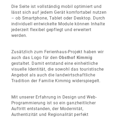
Die Seite ist vollständig mobil optimiert und
lässt sich auf jedem Gerät komfortabel nutzen
– ob Smartphone, Tablet oder Desktop. Durch
individuell entwickelte Module können Inhalte
jederzeit flexibel gepflegt und erweitert
werden.
Zusätzlich zum Ferienhaus-Projekt haben wir
auch das Logo für den
Obsthof Kimmig
gestaltet. Damit entstand eine einheitliche
visuelle Identität, die sowohl das touristische
Angebot als auch die landwirtschaftliche
Tradition der Familie Kimmig widerspiegelt.
Mit unserer Erfahrung in Design und Web-
Programmierung ist so ein ganzheitlicher
Auftritt entstanden, der Modernität,
Authentizität und Regionalität perfekt