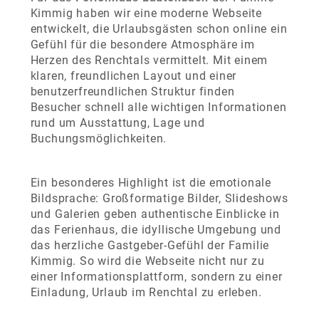
Kimmig haben wir eine moderne Webseite
entwickelt, die Urlaubsgästen schon online ein
Gefühl für die besondere Atmosphäre im
Herzen des Renchtals vermittelt. Mit einem
klaren, freundlichen Layout und einer
benutzerfreundlichen Struktur finden
Besucher schnell alle wichtigen Informationen
rund um Ausstattung, Lage und
Buchungsmöglichkeiten.
Ein besonderes Highlight ist die emotionale
Bildsprache: Großformatige Bilder, Slideshows
und Galerien geben authentische Einblicke in
das Ferienhaus, die idyllische Umgebung und
das herzliche Gastgeber-Gefühl der Familie
Kimmig. So wird die Webseite nicht nur zu
einer Informationsplattform, sondern zu einer
Einladung, Urlaub im Renchtal zu erleben.