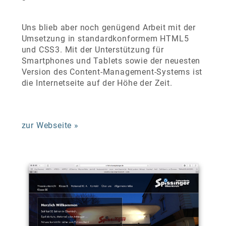
Uns blieb aber noch genügend Arbeit mit der
Umsetzung in standardkonformem HTML5
und CSS3.
Mit der U
nterstützung für
Smartphones und Tablets sowie der neuesten
Version des Content-Management-Systems ist
die Internetseite auf der Höhe der Zeit.
zur Webseite »