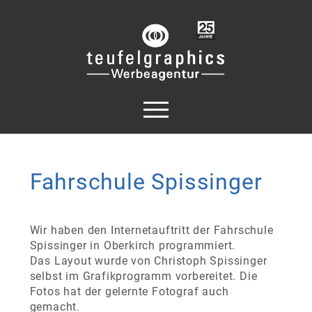
Fahrschule Spissinger
Wir haben den Internetauftritt der Fahrschule
Spissinger in Oberkirch programmiert.
Das Layout wurde von Christoph Spissinger
selbst im Grafikprogramm vorbereitet. Die
Fotos hat der gelernte Fotograf auch
gemacht.