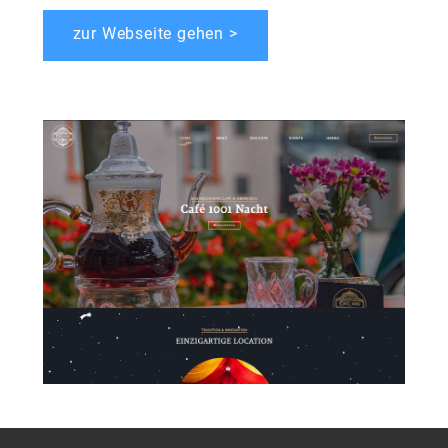
zur Webseite gehen >