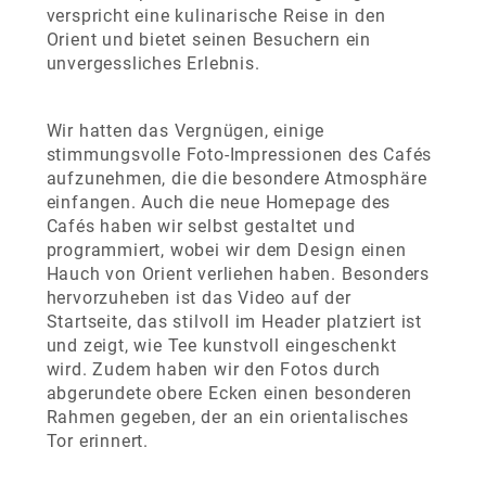
verspricht eine kulinarische Reise in den
Orient und bietet seinen Besuchern ein
unvergessliches Erlebnis.
Wir hatten das Vergnügen, einige
stimmungsvolle Foto-Impressionen des Cafés
aufzunehmen, die die besondere Atmosphäre
einfangen. Auch die neue Homepage des
Cafés haben wir selbst gestaltet und
programmiert, wobei wir dem Design einen
Hauch von Orient verliehen haben. Besonders
hervorzuheben ist das Video auf der
Startseite, das stilvoll im Header platziert ist
und zeigt, wie Tee kunstvoll eingeschenkt
wird. Zudem haben wir den Fotos durch
abgerundete obere Ecken einen besonderen
Rahmen gegeben, der an ein orientalisches
Tor erinnert.