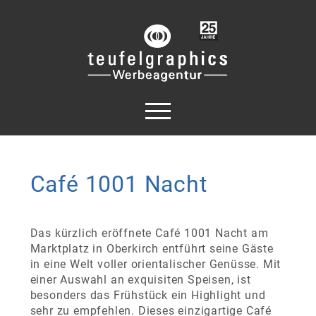
Café 1001 Nacht
Das kürzlich eröffnete Café 1001 Nacht am
Marktplatz in Oberkirch entführt seine Gäste
in eine Welt voller orientalischer Genüsse. Mit
einer Auswahl an exquisiten Speisen, ist
besonders das Frühstück ein Highlight und
sehr zu empfehlen. Dieses einzigartige Café