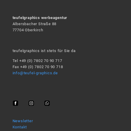
teufelgraphics werbeagentur
Albersbacher Straße 88
77704 Oberkirch
teufelgraphics ist stets für Sie da
Tel +49 (0) 7802 70 90 717
Fax +49 (0) 7802 70 90 718
info@teufel-graphics.de
Newsletter
Kontakt