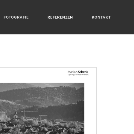
FOTOGRAFIE
REFERENZEN
KONTAKT