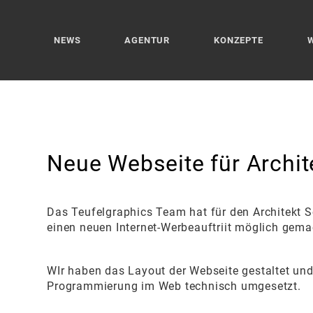
NEWS
AGENTUR
KONZEPTE
Neue Webseite für Archit
Das Teufelgraphics Team hat für den Architekt 
einen neuen Internet-Werbeauftriit möglich gema
WIr haben das Layout der Webseite gestaltet und
Programmierung im Web technisch umgesetzt.