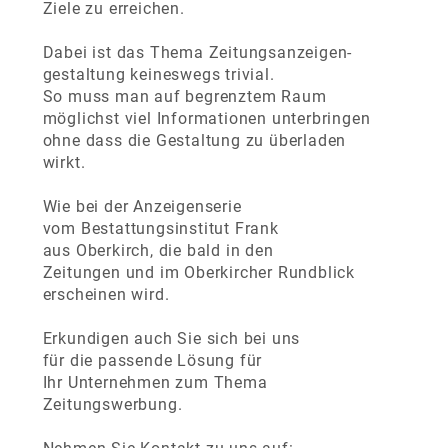
Ziele zu erreichen.
Dabei ist das Thema Zeitungsanzeigen-
gestaltung keineswegs trivial.
So muss man auf begrenztem Raum
möglichst viel Informationen unterbringen
ohne dass die Gestaltung zu überladen
wirkt.
Wie bei der Anzeigenserie
vom Bestattungsinstitut Frank
aus Oberkirch, die bald in den
Zeitungen und im Oberkircher Rundblick
erscheinen wird.
Erkundigen auch Sie sich bei uns
für die passende Lösung für
Ihr Unternehmen zum Thema
Zeitungswerbung.