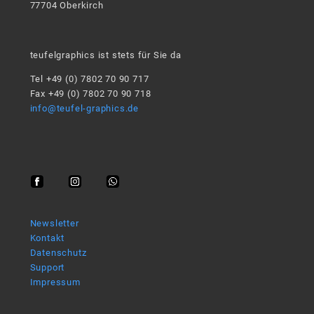
77704 Oberkirch
teufelgraphics ist stets für Sie da
Tel +49 (0) 7802 70 90 717
Fax +49 (0) 7802 70 90 718
info@teufel-graphics.de
Newsletter
Kontakt
Datenschutz
Support
Impressum