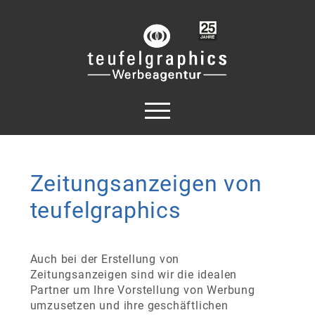
Zeitungsanzeigen von
teufelgraphics
Auch bei der Erstellung von
Zeitungsanzeigen sind wir die idealen
Partner um Ihre Vorstellung von Werbung
umzusetzen und ihre geschäftlichen