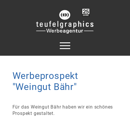
Werbeprospekt
"Weingut Bähr"
Für das Weingut Bähr haben wir ein schönes
Prospekt gestaltet.