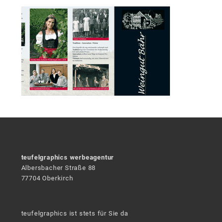
teufelgraphics werbeagentur
Albersbacher Straße 88
77704 Oberkirch
teufelgraphics ist stets für Sie da