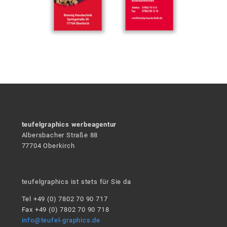
teufelgraphics werbeagentur
Albersbacher Straße 88
77704 Oberkirch
teufelgraphics ist stets für Sie da
Tel +49 (0) 7802 70 90 717
Fax +49 (0) 7802 70 90 718
info@teufel-graphics.de