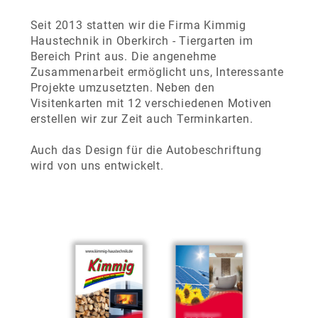
Seit 2013 statten wir die Firma Kimmig
Haustechnik in Oberkirch - Tiergarten im
Bereich Print aus. Die angenehme
Zusammenarbeit ermöglicht uns, Interessante
Projekte umzusetzten. Neben den
Visitenkarten mit 12 verschiedenen Motiven
erstellen wir zur Zeit auch Terminkarten.
Auch das Design für die Autobeschriftung
wird von uns entwickelt.