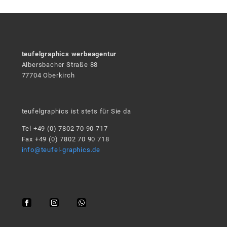
teufelgraphics werbeagentur
Albersbacher Straße 88
77704 Oberkirch
teufelgraphics ist stets für Sie da
Tel +49 (0) 7802 70 90 717
Fax +49 (0) 7802 70 90 718
info@teufel-graphics.de