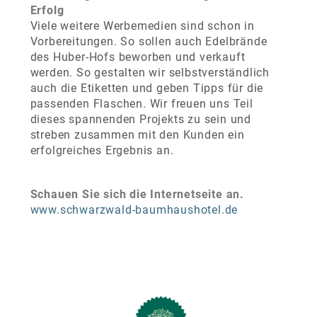
Erfolg
Viele weitere Werbemedien sind schon in
Vorbereitungen. So sollen auch Edelbrände
des Huber-Hofs beworben und verkauft
werden. So gestalten wir selbstverständlich
auch die Etiketten und geben Tipps für die
passenden Flaschen. Wir freuen uns Teil
dieses spannenden Projekts zu sein und
streben zusammen mit den Kunden ein
erfolgreiches Ergebnis an.
Schauen Sie sich die Internetseite an.
www.schwarzwald-baumhaushotel.de