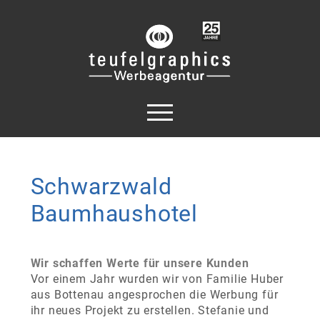
Schwarzwald
Baumhaushotel
Wir schaffen Werte für unsere Kunden
Vor einem Jahr wurden wir von Familie Huber
aus Bottenau angesprochen die Werbung für
ihr neues Projekt zu erstellen. Stefanie und