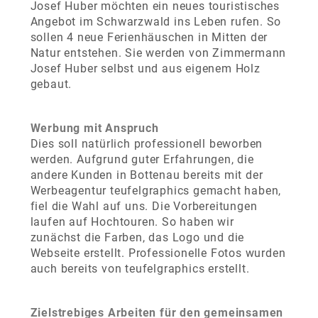
Josef Huber möchten ein neues touristisches
Angebot im Schwarzwald ins Leben rufen. So
sollen 4 neue Ferienhäuschen in Mitten der
Natur entstehen. Sie werden von Zimmermann
Josef Huber selbst und aus eigenem Holz
gebaut.
Werbung mit Anspruch
Dies soll natürlich professionell beworben
werden. Aufgrund guter Erfahrungen, die
andere Kunden in Bottenau bereits mit der
Werbeagentur teufelgraphics gemacht haben,
fiel die Wahl auf uns. Die Vorbereitungen
laufen auf Hochtouren. So haben wir
zunächst die Farben, das Logo und die
Webseite erstellt. Professionelle Fotos wurden
auch bereits von teufelgraphics erstellt.
Zielstrebiges Arbeiten für den gemeinsamen