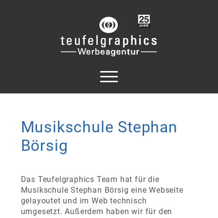
Musikschule Stephan
Börsig
Das Teufelgraphics Team hat für die
Musikschule Stephan Börsig eine Webseite
gelayoutet und im Web technisch
umgesetzt. Außerdem haben wir für den