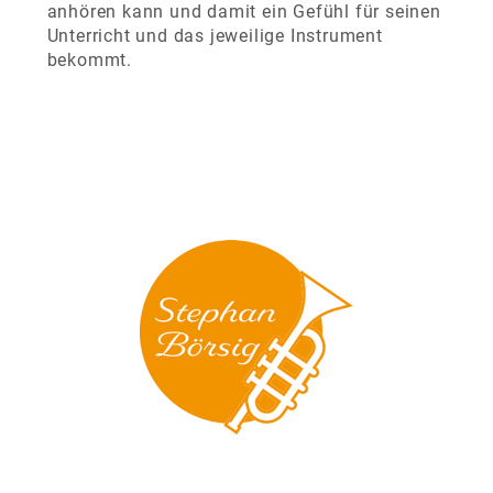
anhören kann und damit ein Gefühl für seinen
Unterricht und das jeweilige Instrument
bekommt.