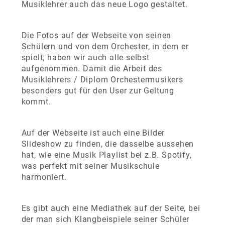
Musiklehrer auch das neue Logo gestaltet.
Die Fotos auf der Webseite von seinen
Schülern und von dem Orchester, in dem er
spielt, haben wir auch alle selbst
aufgenommen. Damit die Arbeit des
Musiklehrers / Diplom Orchestermusikers
besonders gut für den User zur Geltung
kommt.
Auf der Webseite ist auch eine Bilder
Slideshow zu finden, die dasselbe aussehen
hat, wie eine Musik Playlist bei z.B. Spotify,
was perfekt mit seiner Musikschule
harmoniert.
Es gibt auch eine Mediathek auf der Seite, bei
der man sich Klangbeispiele seiner Schüler