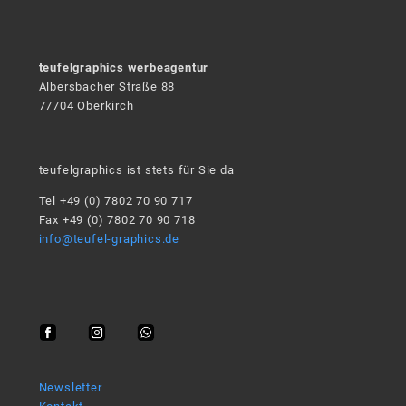
teufelgraphics werbeagentur
Albersbacher Straße 88
77704 Oberkirch
teufelgraphics ist stets für Sie da
Tel +49 (0) 7802 70 90 717
Fax +49 (0) 7802 70 90 718
info@teufel-graphics.de
Newsletter