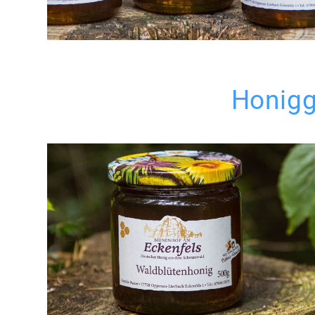
Honigg