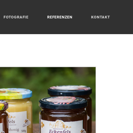
FOTOGRAFIE
REFERENZEN
KONTAKT