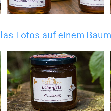
las Fotos auf einem Ba