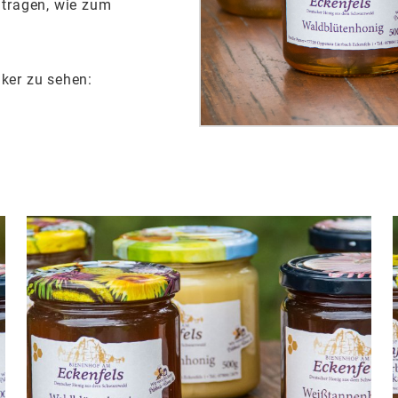
tragen, wie zum
mker zu sehen: