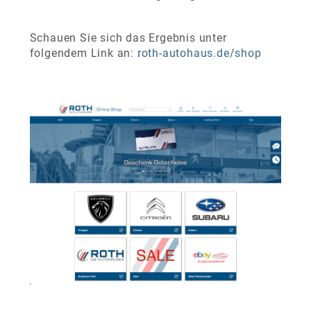
Schauen Sie sich das Ergebnis unter
folgendem Link an:
roth-autohaus.de/shop