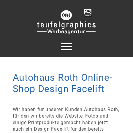
Autohaus Roth Online-
Shop Design Facelift
Wir haben für unseren Kunden Autohaus Roth,
für den wir bereits die Website, Fotos und
einige Printprodukte gemacht haben jetzt
auch ein Design Facelift für den bereits