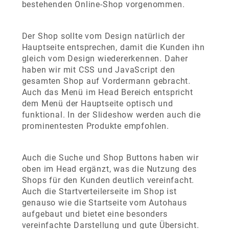
bestehenden Online-Shop vorgenommen.
Der Shop sollte vom Design natürlich der
Hauptseite entsprechen, damit die Kunden ihn
gleich vom Design wiedererkennen. Daher
haben wir mit CSS und JavaScript den
gesamten Shop auf Vordermann gebracht.
Auch das Menü im Head Bereich entspricht
dem Menü der Hauptseite optisch und
funktional. In der Slideshow werden auch die
prominentesten Produkte empfohlen.
Auch die Suche und Shop Buttons haben wir
oben im Head ergänzt, was die Nutzung des
Shops für den Kunden deutlich vereinfacht.
Auch die Startverteilerseite im Shop ist
genauso wie die Startseite vom Autohaus
aufgebaut und bietet eine besonders
vereinfachte Darstellung und gute Übersicht.