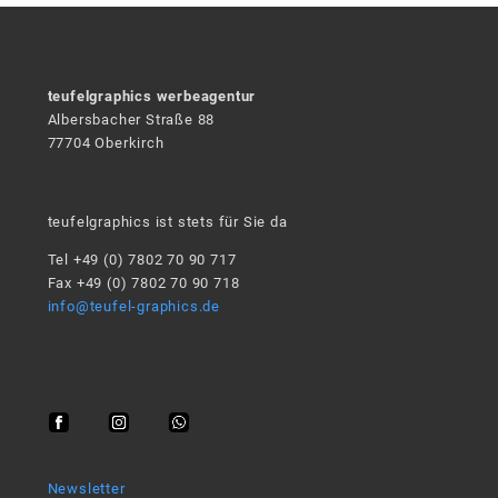
teufelgraphics werbeagentur
Albersbacher Straße 88
77704 Oberkirch
teufelgraphics ist stets für Sie da
Tel +49 (0) 7802 70 90 717
Fax +49 (0) 7802 70 90 718
info@teufel-graphics.de
Newsletter