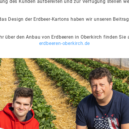
ung des Kunden aufbereiten und zur Verfügung stellen we
das Design der Erdbeer-Kartons haben wir unseren Beitrag 
r über den Anbau von Erdbeeren in Oberkirch finden Sie
erdbeeren-oberkirch.de