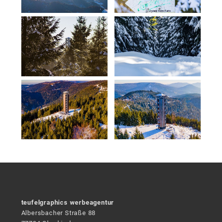
teufelgraphics werbeagentur
Albersbacher Straße 88