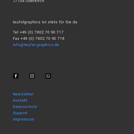
77704 Oberkirch
teufelgraphics ist stets für Sie da
Tel +49 (0) 7802 70 90 717
Fax +49 (0) 7802 70 90 718
info@teufel-graphics.de
Newsletter
Kontakt
Datenschutz
Support
Impressum