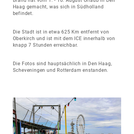
Brand hat vom 1. - 10. August Urlaub in Den
Haag gemacht, was sich in Südholland
befindet.
Die Stadt ist in etwa 625 Km entfernt von
Oberkirch und ist mit dem ICE innerhalb von
knapp 7 Stunden erreichbar.
Die Fotos sind hauptsächlich in Den Haag,
Scheveningen und Rotterdam enstanden.