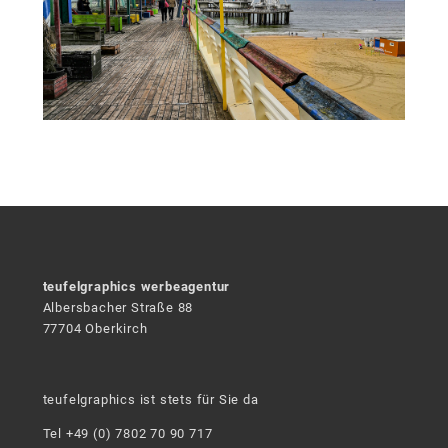
teufelgraphics werbeagentur
Albersbacher Straße 88
77704 Oberkirch
teufelgraphics ist stets für Sie da
Tel +49 (0) 7802 70 90 717