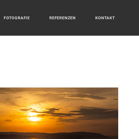
FOTOGRAFIE
REFERENZEN
KONTAKT