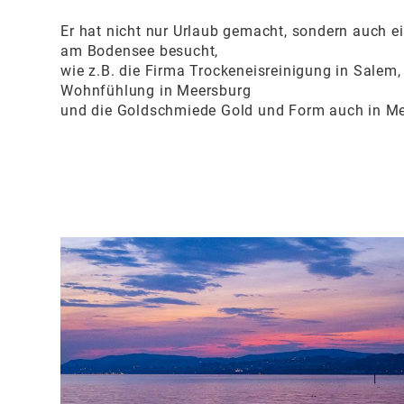
Er hat nicht nur Urlaub gemacht, sondern auch e
am Bodensee besucht,
wie z.B. die Firma Trockeneisreinigung in Salem
Wohnfühlung in Meersburg
und die Goldschmiede Gold und Form auch in Me