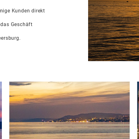
inige Kunden direkt
, das Geschäft
ersburg.