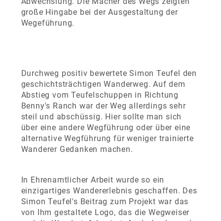
Abwechslung. Die Macher des Wegs zeigten
große Hingabe bei der Ausgestaltung der
Wegeführung.
Durchweg positiv bewertete Simon Teufel den
geschichtsträchtigen Wanderweg. Auf dem
Abstieg vom Teufelschuppen in Richtung
Benny's Ranch war der Weg allerdings sehr
steil und abschüssig. Hier sollte man sich
über eine andere Wegführung oder über eine
alternative Wegführung für weniger trainierte
Wanderer Gedanken machen.
In Ehrenamtlicher Arbeit wurde so ein
einzigartiges Wandererlebnis geschaffen. Des
Simon Teufel's Beitrag zum Projekt war das
von Ihm gestaltete Logo, das die Wegweiser