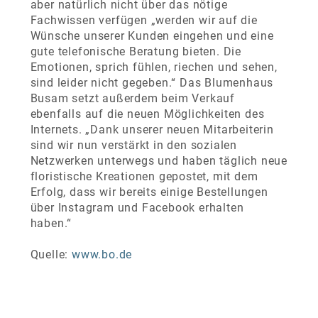
aber natürlich nicht über das nötige
Fachwissen verfügen „werden wir auf die
Wünsche unserer Kunden eingehen und eine
gute telefonische Beratung bieten. Die
Emotionen, sprich fühlen, riechen und sehen,
sind leider nicht gegeben.“ Das Blumenhaus
Busam setzt außerdem beim Verkauf
ebenfalls auf die neuen Möglichkeiten des
Internets. „Dank unserer neuen Mitarbeiterin
sind wir nun verstärkt in den sozialen
Netzwerken unterwegs und haben täglich neue
floristische Kreationen gepostet, mit dem
Erfolg, dass wir bereits einige Bestellungen
über Instagram und Facebook erhalten
haben.“
Quelle:
www.bo.de