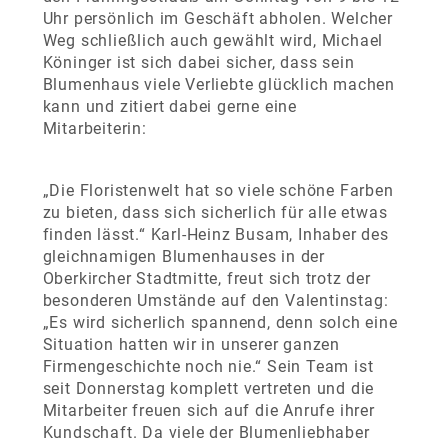
Uhr persönlich im Geschäft abholen. Welcher
Weg schließlich auch gewählt wird, Michael
Köninger ist sich dabei sicher, dass sein
Blumenhaus viele Verliebte glücklich machen
kann und zitiert dabei gerne eine
Mitarbeiterin:
„Die Floristenwelt hat so viele schöne Farben
zu bieten, dass sich sicherlich für alle etwas
finden lässt.“
Karl-Heinz Busam, Inhaber des
gleichnamigen Blumenhauses in der
Oberkircher Stadtmitte, freut sich trotz der
besonderen Umstände auf den Valentinstag:
„Es wird sicherlich spannend, denn solch eine
Situation hatten wir in unserer ganzen
Firmengeschichte noch nie.“ Sein Team ist
seit Donnerstag komplett vertreten und die
Mitarbeiter freuen sich auf die Anrufe ihrer
Kundschaft. Da viele der Blumenliebhaber