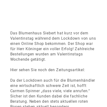
Das Blumenhaus Siebert hat kurz vor dem
Valentinstag während dem Lockdown von uns
einen Online Shop bekommen. Der Shop war
für Herr Köninger ein voller Erfolg! Zahlreiche
Bestellungen wurden am Valentinstags
Wochende getätigt.
Hier sehen Sie noch den Zeitungsartikel:
Da der Lockdown auch für die Blumenhändler
eine wirtschaftlich schwere Zeit ist, hofft
Carmen Spinner „dass viele, viele anrufen.“
Sicher ist den Kunden dabei die fachliche
Beratung. Neben den stets aktuellen roten
Rosen stehen aktuell besonders