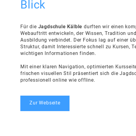
Blick
Für die
Jagdschule Kälble
durften wir einen kom
Webauftritt entwickeln, der Wissen, Tradition u
Ausbildung verbindet. Der Fokus lag auf einer üb
Struktur, damit Interessierte schnell zu Kursen, 
wichtigen Informationen finden.
Mit einer klaren Navigation, optimierten Kurssei
frischen visuellen Stil präsentiert sich die Jagds
professionell online wie offline.
Zur Webseite