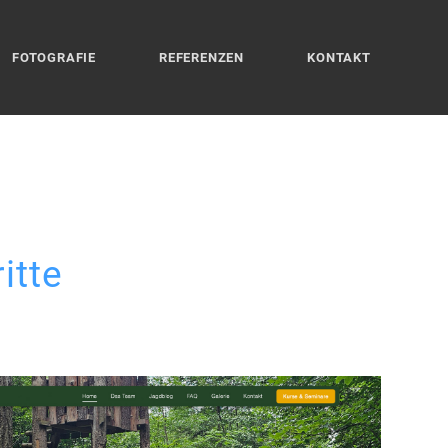
FOTOGRAFIE
REFERENZEN
KONTAKT
itte