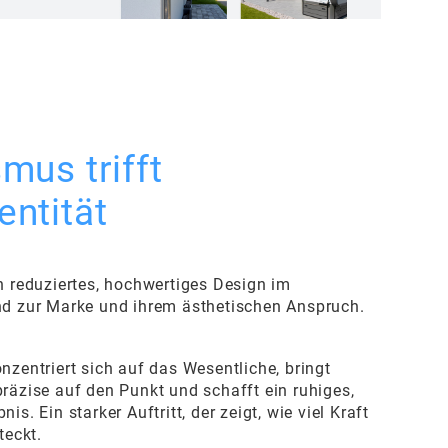
mus trifft
ntität
n reduziertes, hochwertiges Design im
nd zur Marke und ihrem ästhetischen Anspruch.
nzentriert sich auf das Wesentliche, bringt
räzise auf den Punkt und schafft ein ruhiges,
s. Ein starker Auftritt, der zeigt, wie viel Kraft
teckt.