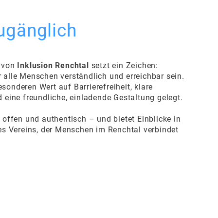
zugänglich
t von
Inklusion Renchtal
setzt ein Zeichen:
 alle Menschen verständlich und erreichbar sein.
sonderen Wert auf Barrierefreiheit, klare
d eine freundliche, einladende Gestaltung gelegt.
 offen und authentisch – und bietet Einblicke in
des Vereins, der Menschen im Renchtal verbindet