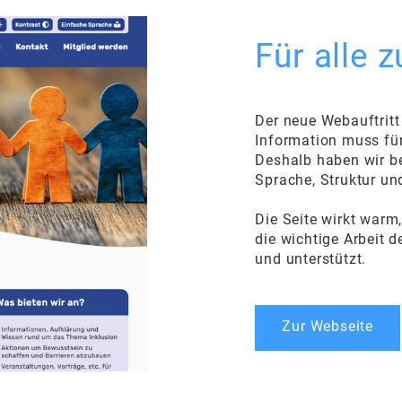
Für alle 
Der neue Webauftrit
Information muss für
Deshalb haben wir be
Sprache, Struktur un
Die Seite wirkt warm,
die wichtige Arbeit 
und unterstützt.
Zur Webseite