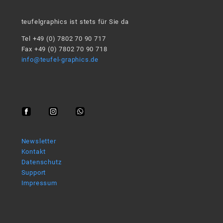
teufelgraphics ist stets für Sie da
Tel +49 (0) 7802 70 90 717
Fax +49 (0) 7802 70 90 718
info@teufel-graphics.de
Newsletter
Kontakt
Datenschutz
Support
Impressum