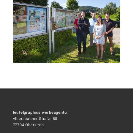
teufelgraphics werbeagentur
Albersbacher Straße 88
77704 Oberkirch