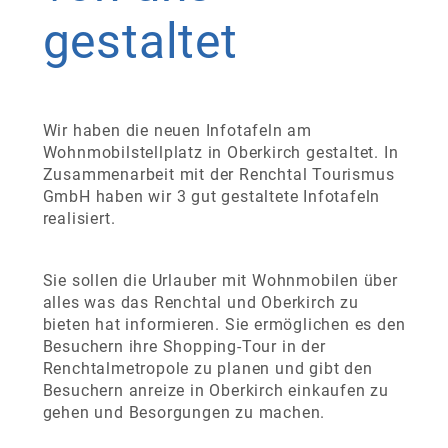
gestaltet
Wir haben die neuen Infotafeln am
Wohnmobilstellplatz in Oberkirch gestaltet. In
Zusammenarbeit mit der Renchtal Tourismus
GmbH haben wir 3 gut gestaltete Infotafeln
realisiert.
Sie sollen die Urlauber mit Wohnmobilen über
alles was das Renchtal und Oberkirch zu
bieten hat informieren. Sie ermöglichen es den
Besuchern ihre Shopping-Tour in der
Renchtalmetropole zu planen und gibt den
Besuchern anreize in Oberkirch einkaufen zu
gehen und Besorgungen zu machen.