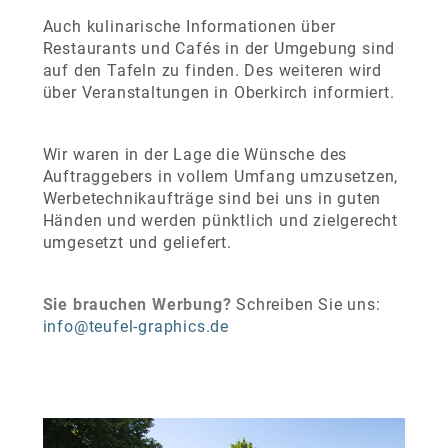
Auch kulinarische Informationen über
Restaurants und Cafés in der Umgebung sind
auf den Tafeln zu finden. Des weiteren wird
über Veranstaltungen in Oberkirch informiert.
Wir waren in der Lage die Wünsche des
Auftraggebers in vollem Umfang umzusetzen,
Werbetechnikaufträge sind bei uns in guten
Händen und werden pünktlich und zielgerecht
umgesetzt und geliefert.
Sie brauchen Werbung?
Schreiben Sie uns:
info@teufel-graphics.de